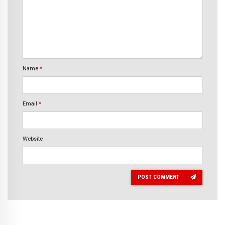
Name
*
Email
*
Website
POST COMMENT