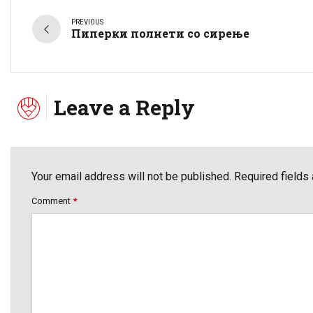
PREVIOUS
Пиперки полнети со сирење
Leave a Reply
Your email address will not be published. Required fields
Comment
*