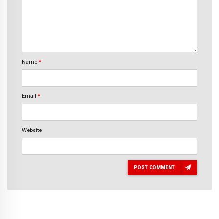
Name
*
Email
*
Website
POST COMMENT