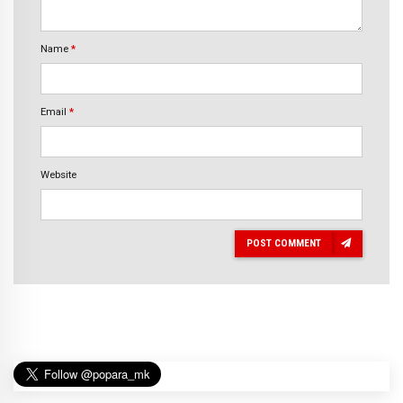
Name
*
Email
*
Website
POST COMMENT