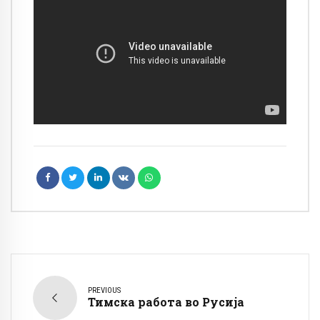
PREVIOUS
Тимска работа во Русија