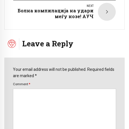
NEXT
Болна компилација на удари
меѓу нозе! АУЧ
Leave a Reply
Your email address will not be published. Required fields
are marked *
Comment
*