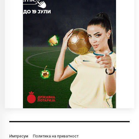
Импресум
Политика на приватност