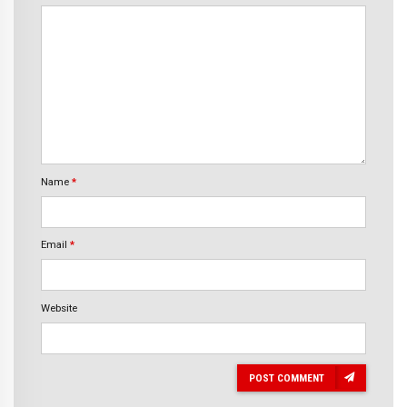
Name
*
Email
*
Website
POST COMMENT