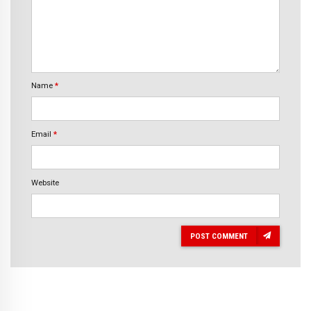
Name
*
Email
*
Website
POST COMMENT