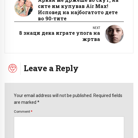
сите им купував Air Мax!
Исповед на најбогатото дете
во 90-тите
NEXT
8 знаци дека играте улога на
жртва
Leave a Reply
Your email address will not be published. Required fields
are marked *
Comment
*