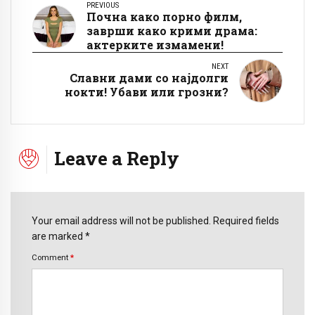
PREVIOUS
Почна како порно филм,
заврши како крими драма:
актерките измамени!
NEXT
Славни дами со најдолги
нокти! Убави или грозни?
Leave a Reply
Your email address will not be published. Required fields
are marked *
Comment
*