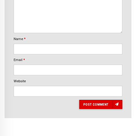
Name
*
Email
*
Website
POST COMMENT