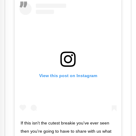
View this post on Instagram
If this isn't the cutest breakie you've ever seen
then you're going to have to share with us what