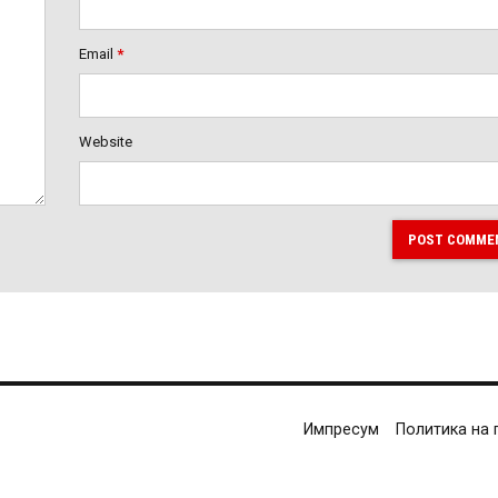
Email
*
Website
POST COMME
Импресум
Политика на 