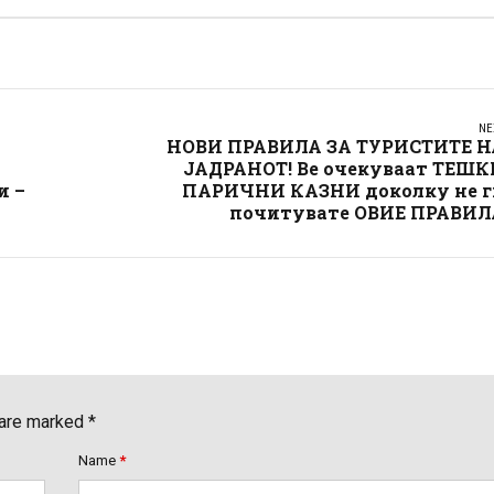
NE
НОВИ ПРАВИЛА ЗА ТУРИСТИТЕ Н
ЈАДРАНОТ! Ве очекуваат ТЕШК
и –
ПАРИЧНИ КАЗНИ доколку не г
почитувате ОВИЕ ПРАВИЛ
 are marked *
Name
*