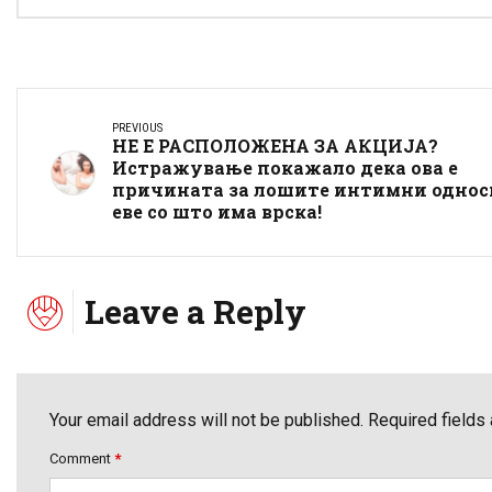
PREVIOUS
НЕ Е РАСПОЛОЖЕНА ЗА АКЦИЈА?
Истражување покажало дека ова е
причината за лошите интимни однос
еве со што има врска!
Leave a Reply
Your email address will not be published. Required fields
Comment
*