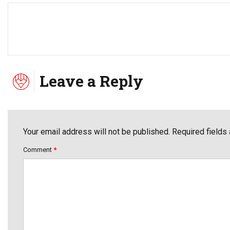
Leave a Reply
Your email address will not be published. Required fields
Comment
*