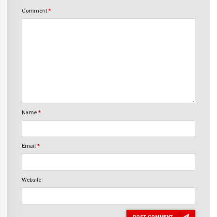
Comment
*
Name
*
Email
*
Website
POST COMMENT