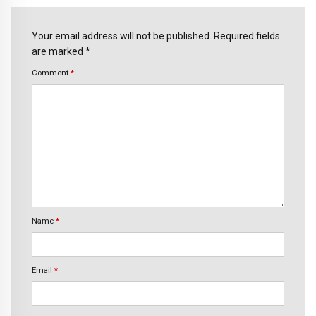
Your email address will not be published. Required fields
are marked *
Comment
*
Name
*
Email
*