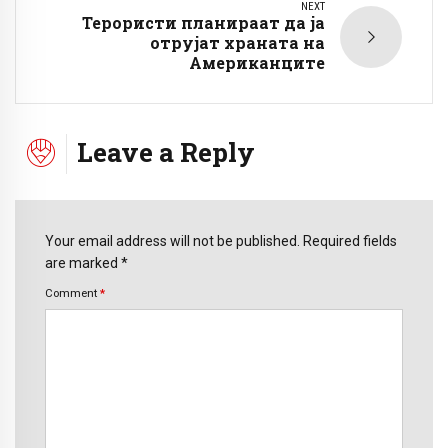
NEXT
Терористи планираат да ја
отрујат храната на
Американците
Leave a Reply
Your email address will not be published. Required fields
are marked *
Comment
*