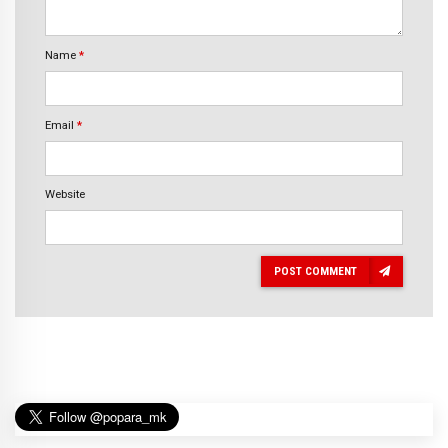
Name
*
Email
*
Website
POST COMMENT