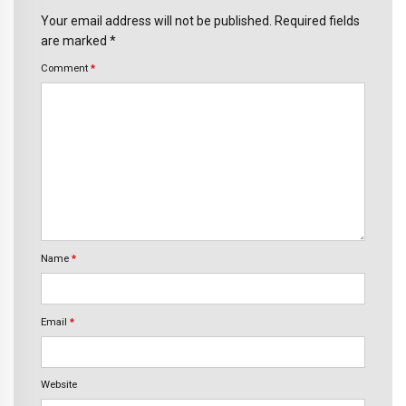
Your email address will not be published. Required fields
are marked *
Comment
*
Name
*
Email
*
Website