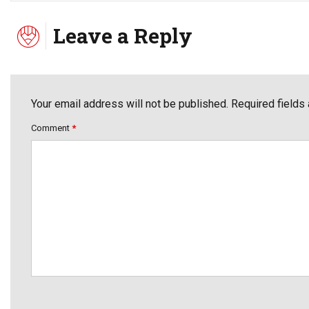
Leave a Reply
Your email address will not be published. Required fields
Comment
*