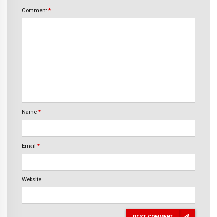
Comment
*
Name
*
Email
*
Website
POST COMMENT