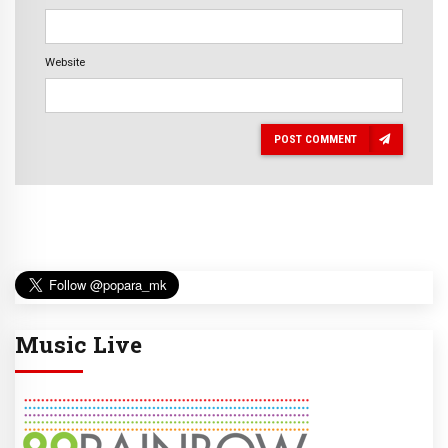
Website
POST COMMENT
Music Live