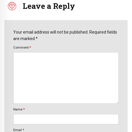
Leave a Reply
Your email address will not be published. Required fields
are marked *
Comment
*
Name
*
Email
*