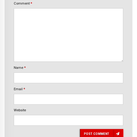
Comment
*
Name
*
Email
*
Website
POST COMMENT