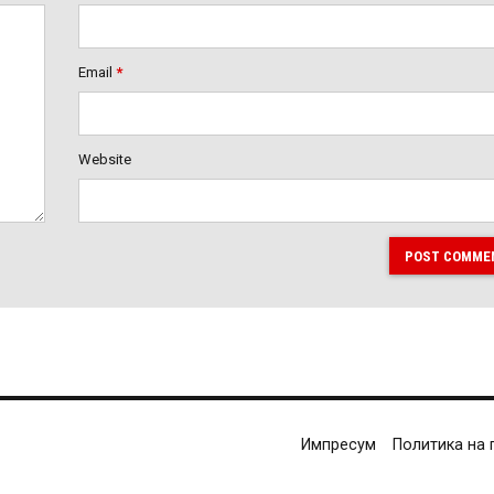
Email
*
Website
POST COMME
Импресум
Политика на 