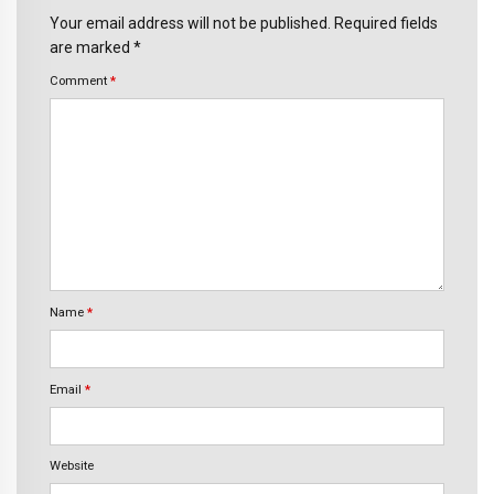
Your email address will not be published. Required fields
are marked *
Comment
*
Name
*
Email
*
Website