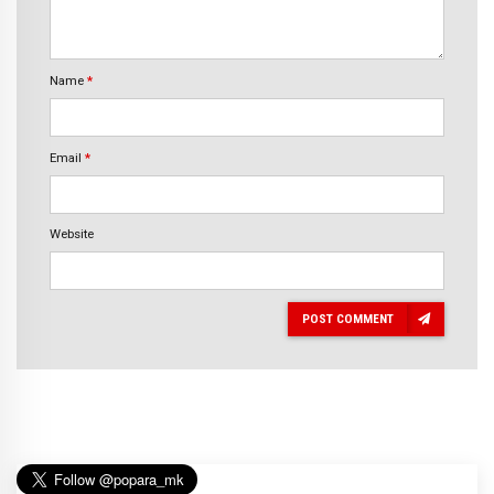
Name
*
Email
*
Website
POST COMMENT