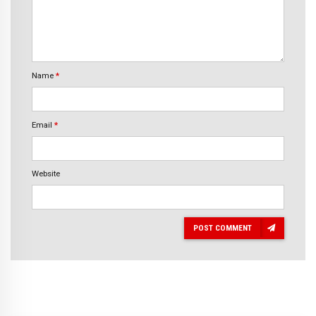
Name
*
Email
*
Website
POST COMMENT