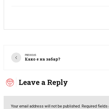
PREVIOUS
Како е на забар?
Leave a Reply
Your email address will not be published. Required fields