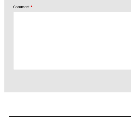
Comment
*