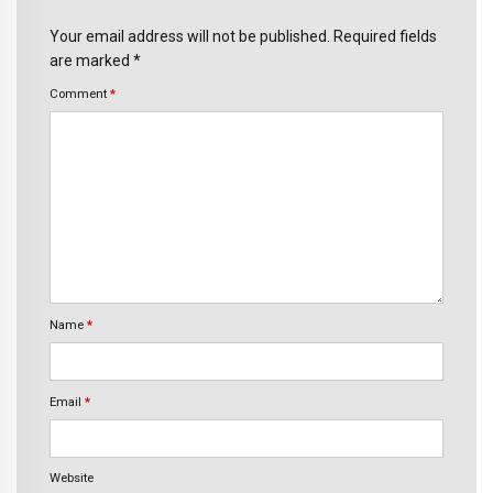
Your email address will not be published. Required fields
are marked *
Comment
*
Name
*
Email
*
Website