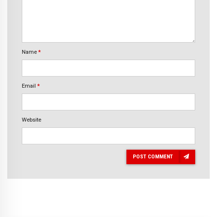
Name
*
Email
*
Website
POST COMMENT