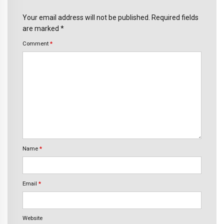
Your email address will not be published. Required fields
are marked *
Comment
*
Name
*
Email
*
Website