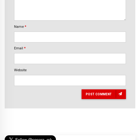
Name
*
Email
*
Website
POST COMMENT