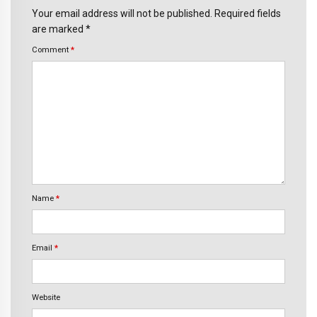
Your email address will not be published. Required fields
are marked *
Comment
*
Name
*
Email
*
Website