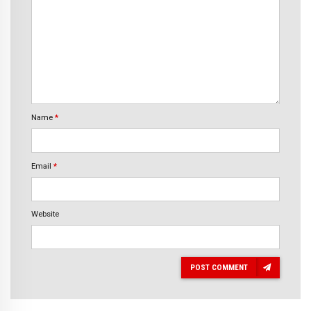
Name
*
Email
*
Website
POST COMMENT