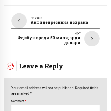
PREVIOUS
Антидепресивна исхрана
NEXT
Фејсбук вреди 50 милијарди
долари
Leave a Reply
Your email address will not be published. Required fields
are marked *
Comment
*