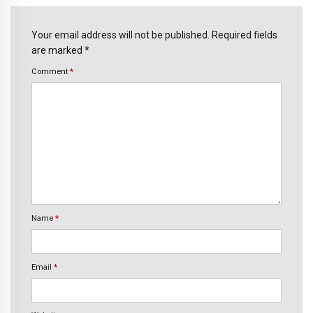
Your email address will not be published. Required fields
are marked *
Comment
*
Name
*
Email
*