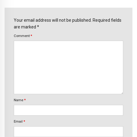
Your email address will not be published. Required fields
are marked *
Comment
*
Name
*
Email
*