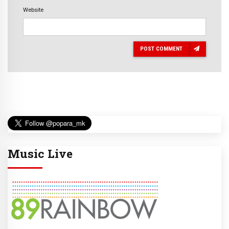
Website
POST COMMENT
Music Live