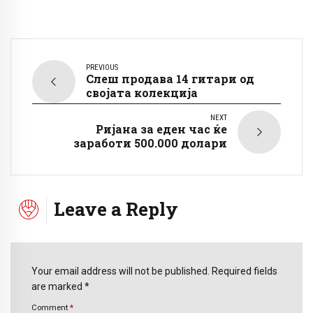
PREVIOUS
Слеш продава 14 гитари од
својата колекција
NEXT
Ријана за еден час ќе
заработи 500.000 долари
Leave a Reply
Your email address will not be published. Required fields
are marked *
Comment
*