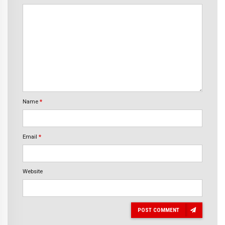
Name
*
Email
*
Website
POST COMMENT