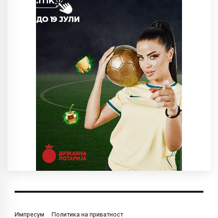
Импресум
Политика на приватност