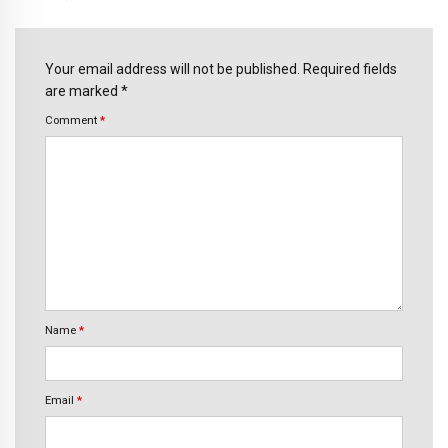
Your email address will not be published. Required fields
are marked *
Comment
*
Name
*
Email
*