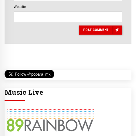
Website
POST COMMENT
Music Live