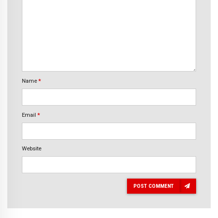
Name
*
Email
*
Website
POST COMMENT