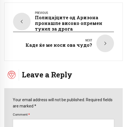
PREVIOUS
Полицајците од Аризона
пронашле високо опремен
тунел за дрога
NEXT
Каде ќе ме носи ова чудо?
Leave a Reply
Your email address will not be published. Required fields
are marked *
Comment
*