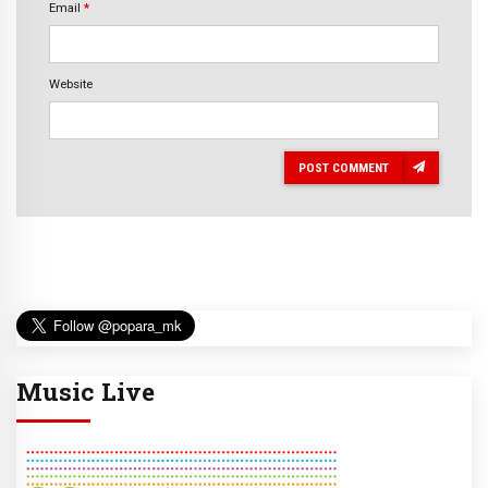
Email
*
Website
POST COMMENT
Music Live