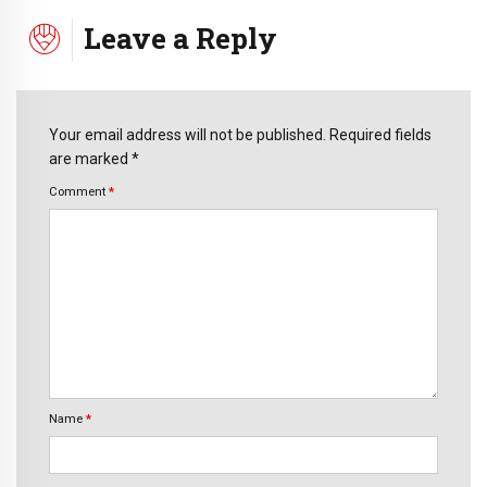
Leave a Reply
Your email address will not be published. Required fields
are marked *
Comment
*
Name
*