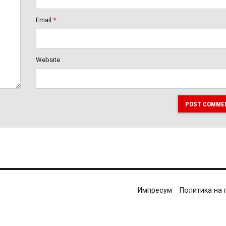
Email
*
Website
POST COMME
Импресум
Политика на 