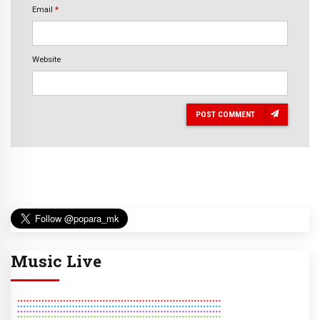
Email
*
Website
POST COMMENT
Music Live