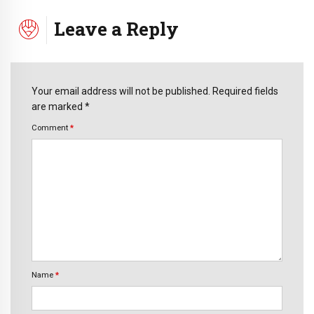
Leave a Reply
Your email address will not be published. Required fields
are marked *
Comment
*
Name
*