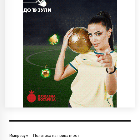
Импресум
Политика на приватност