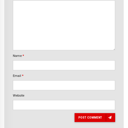
Name
*
Email
*
Website
POST COMMENT