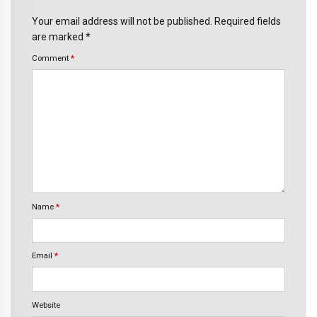
Your email address will not be published. Required fields
are marked *
Comment
*
Name
*
Email
*
Website