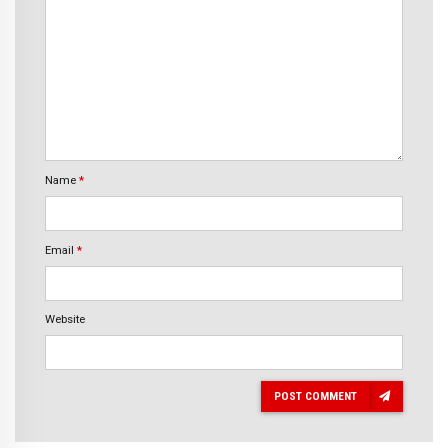
Name
*
Email
*
Website
POST COMMENT