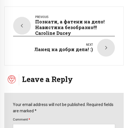
PREVIOUS
Познати, а фатени на дело!
Навистина безобразно!!!
Caroline Ducey
NEXT
Ланец на добри дела! :)
Leave a Reply
Your email address will not be published. Required fields
are marked *
Comment
*