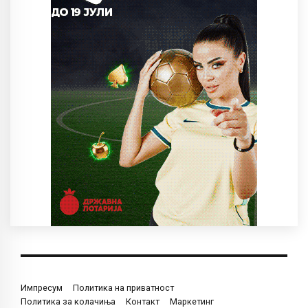
Импресум
Политика на приватност
Политика за колачиња
Контакт
Маркетинг