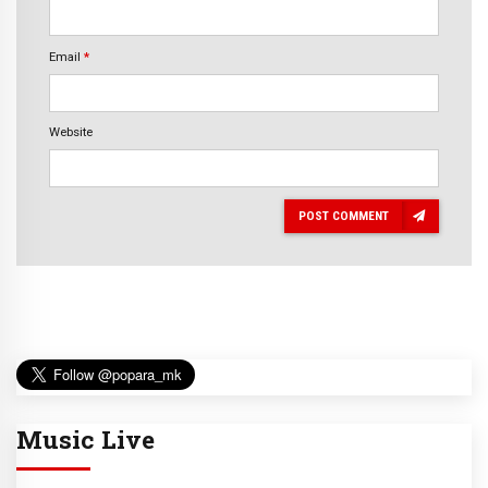
Email
*
Website
POST COMMENT
Music Live