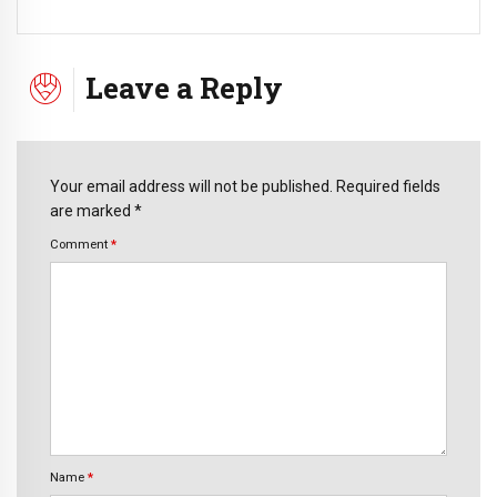
Leave a Reply
Your email address will not be published. Required fields
are marked *
Comment
*
Name
*