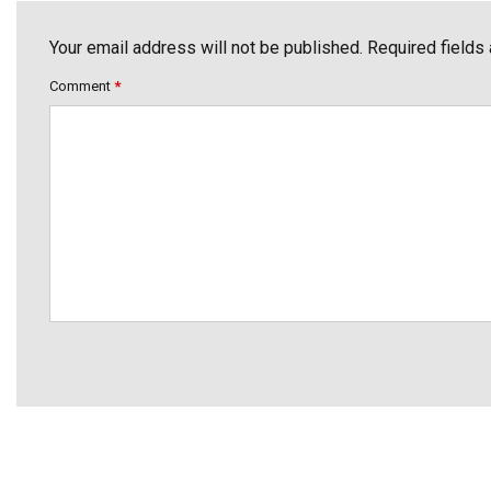
Your email address will not be published. Required fields
Comment
*