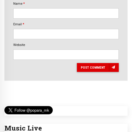
Name
*
Email
*
Website
POST COMMENT
Music Live