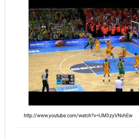
http://www.youtube.com/watch?v=UM3zyVNvhEw