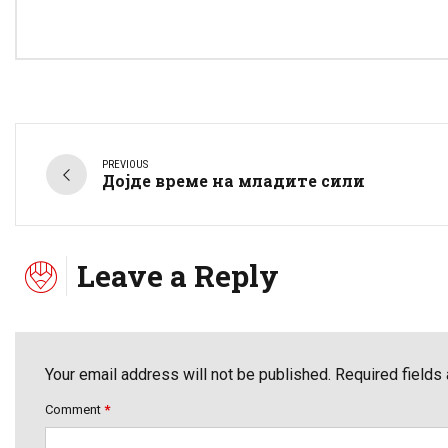
PREVIOUS
Дојде време на младите сили
Leave a Reply
Your email address will not be published. Required fields
Comment
*