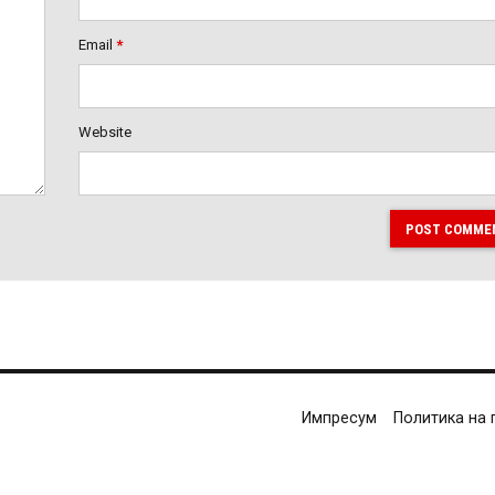
Email
*
Website
POST COMME
Импресум
Политика на 