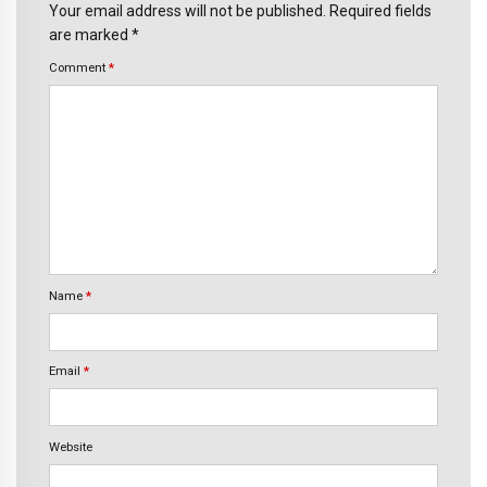
Your email address will not be published. Required fields
are marked *
Comment
*
Name
*
Email
*
Website