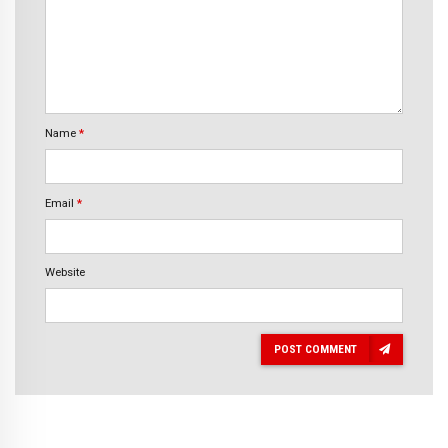
Name
*
Email
*
Website
POST COMMENT