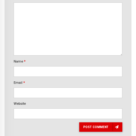
Name
*
Email
*
Website
POST COMMENT