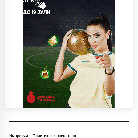
Импресум
Политика на приватност