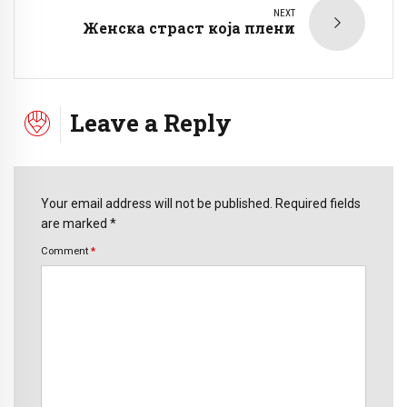
NEXT
Женска страст која плени
Leave a Reply
Your email address will not be published. Required fields
are marked *
Comment
*