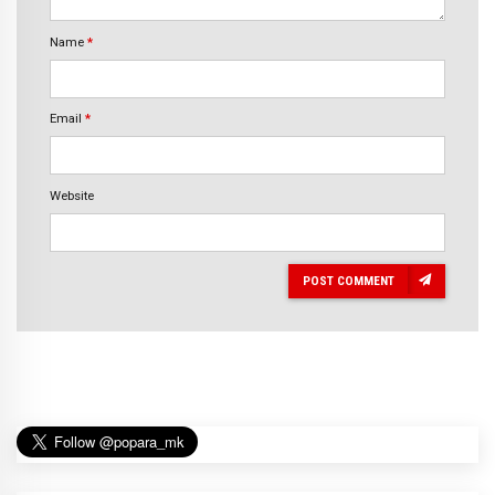
Name
*
Email
*
Website
POST COMMENT