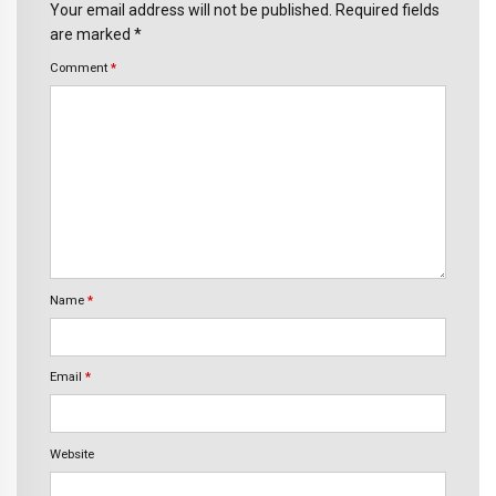
Your email address will not be published. Required fields
are marked *
Comment
*
Name
*
Email
*
Website