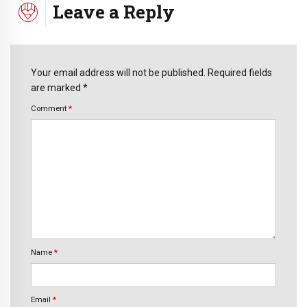
Leave a Reply
Your email address will not be published. Required fields
are marked *
Comment
*
Name
*
Email
*