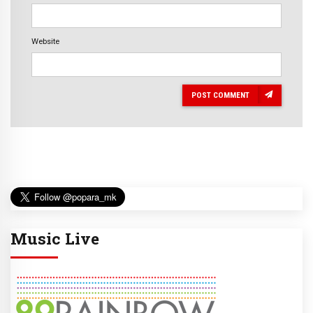
Website
POST COMMENT
Music Live