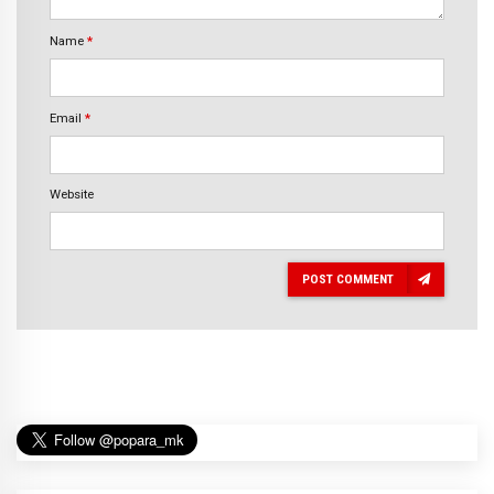
Name
*
Email
*
Website
POST COMMENT