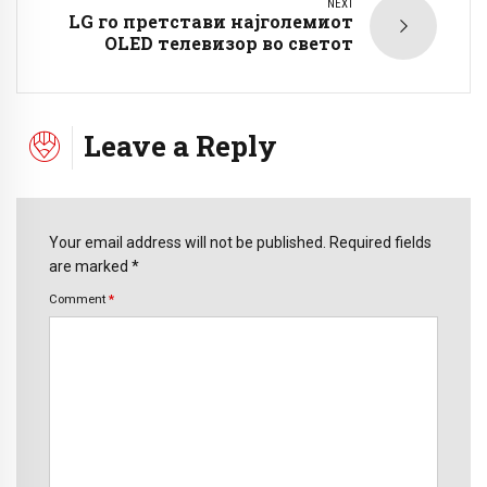
NEXT
LG го претстави најголемиот
OLED телевизор во светот
Leave a Reply
Your email address will not be published. Required fields
are marked *
Comment
*